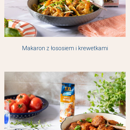
Makaron z łososiem i krewetkami