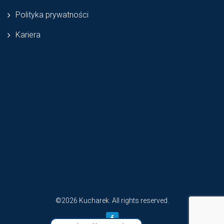
Polityka prywatności
Kariera
©2026 Kucharek. All rights reserved.
Facebook