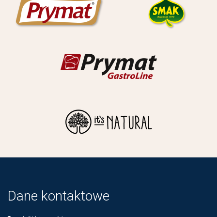
Dane kontaktowe