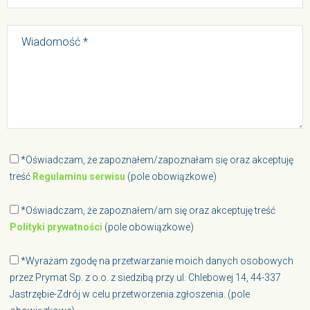
*Oświadczam, że zapoznałem/zapoznałam się oraz akceptuję
treść
Regulaminu serwisu
(pole obowiązkowe)
*Oświadczam, że zapoznałem/am się oraz akceptuję treść
Polityki prywatności
(pole obowiązkowe)
*Wyrażam zgodę na przetwarzanie moich danych osobowych
przez Prymat Sp. z o.o. z siedzibą przy ul. Chlebowej 14, 44-337
Jastrzębie-Zdrój w celu przetworzenia zgłoszenia. (pole