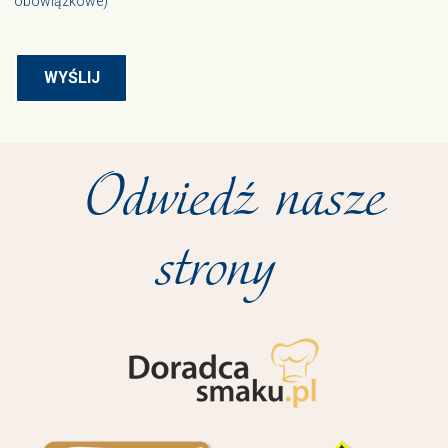
obowiązkowe)
Odwiedź nasze
strony