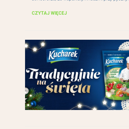
CZYTAJ WIĘCEJ