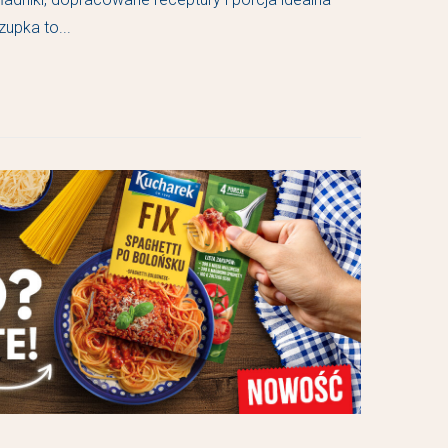
zupka to...