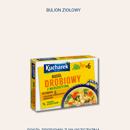
BULION ZIOŁOWY