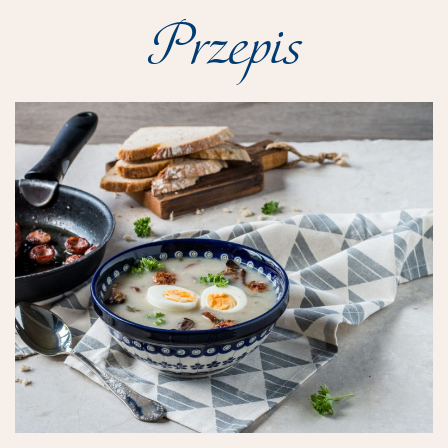
Przepis