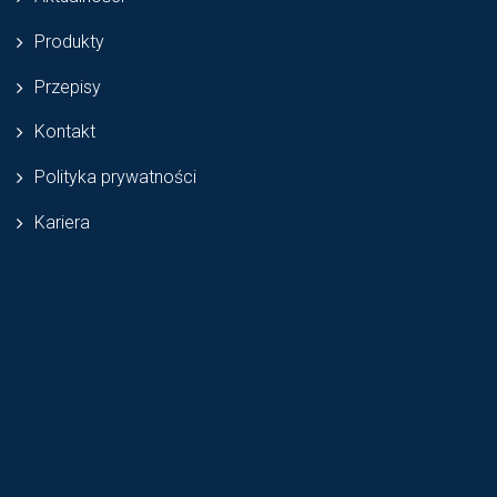
Produkty
Przepisy
Kontakt
Polityka prywatności
Kariera