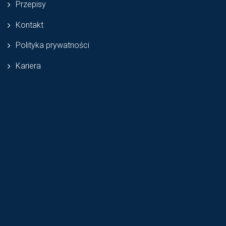
Przepisy
Kontakt
Polityka prywatności
Kariera