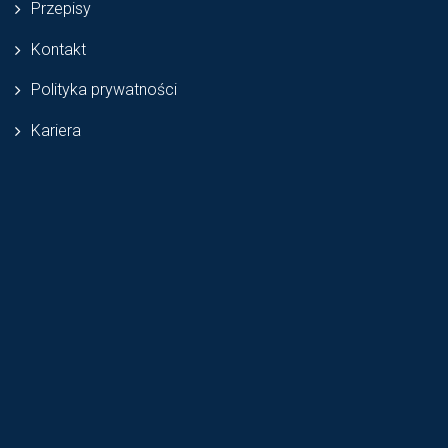
Przepisy
Kontakt
Polityka prywatności
Kariera