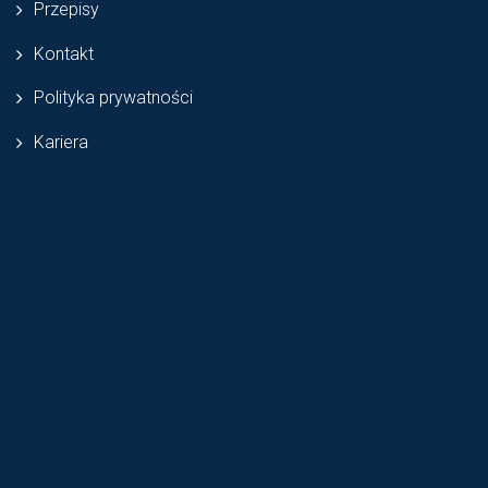
Przepisy
Kontakt
Polityka prywatności
Kariera