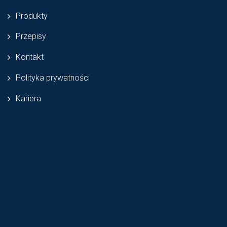
Produkty
Przepisy
Kontakt
Polityka prywatności
Kariera