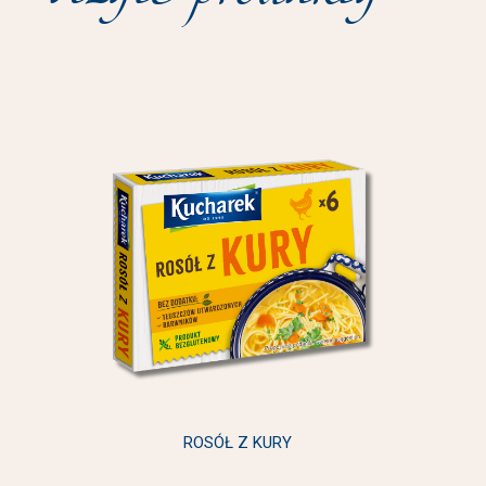
ROSÓŁ Z KURY