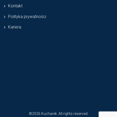
Kontakt
Polityka prywatności
Kariera
©2026 Kucharek. All rights reserved.