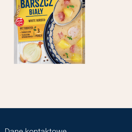
Dane kontaktowe