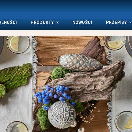
ALNOŚCI
PRODUKTY
NOWOŚCI
PRZEPISY