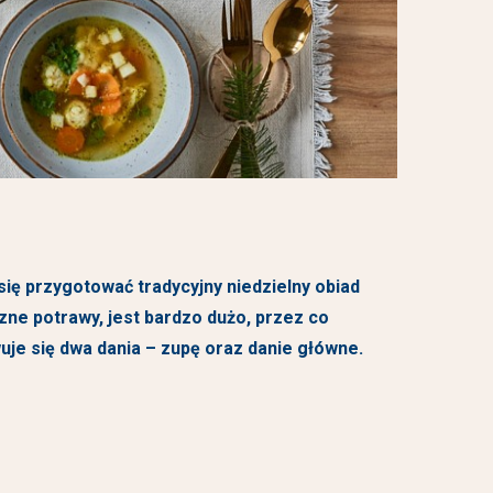
się przygotować tradycyjny niedzielny obiad
zne potrawy, jest bardzo dużo, przez co
je się dwa dania – zupę oraz danie główne.