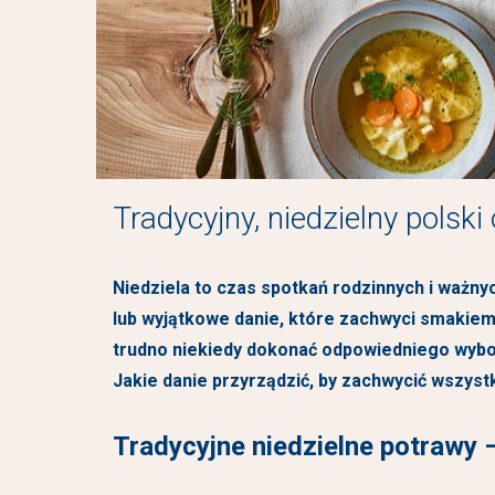
Tradycyjny, niedzielny polski
Niedziela to czas spotkań rodzinnych i ważny
lub wyjątkowe danie, które zachwyci smakiem 
trudno niekiedy dokonać odpowiedniego wyboru
Jakie danie przyrządzić, by zachwycić wszy
Tradycyjne niedzielne potrawy