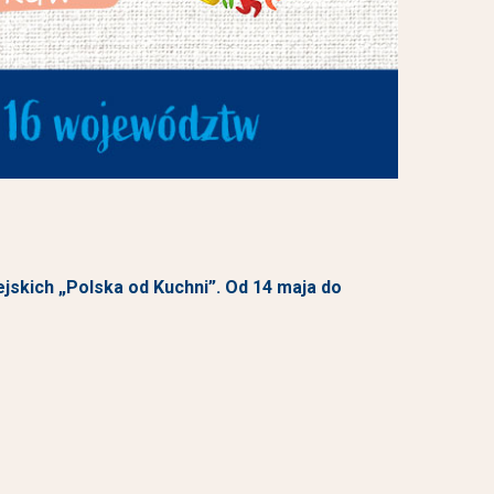
skich „Polska od Kuchni”. Od 14 maja do