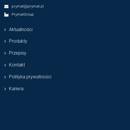
prymat@prymat.pl
PrymatGroup
Aktualności
Produkty
Przepisy
Kontakt
Polityka prywatności
Kariera