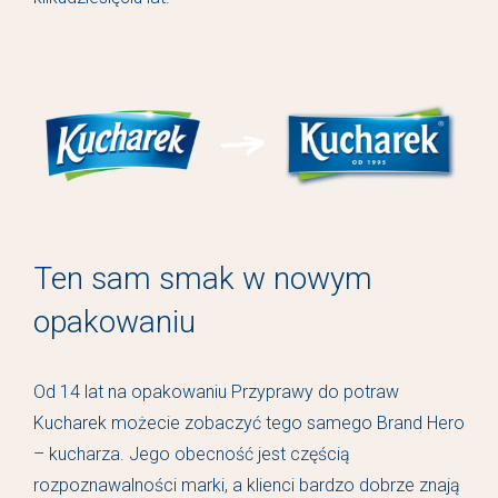
Ten sam smak w nowym
opakowaniu
Od 14 lat na opakowaniu Przyprawy do potraw
Kucharek możecie zobaczyć tego samego Brand Hero
– kucharza. Jego obecność jest częścią
rozpoznawalności marki, a klienci bardzo dobrze znają