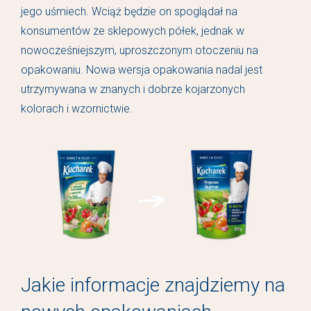
jego uśmiech. Wciąż będzie on spoglądał na
konsumentów ze sklepowych półek, jednak w
nowocześniejszym, uproszczonym otoczeniu na
opakowaniu. Nowa wersja opakowania nadal jest
utrzymywana w znanych i dobrze kojarzonych
kolorach i wzornictwie.
Jakie informacje znajdziemy na