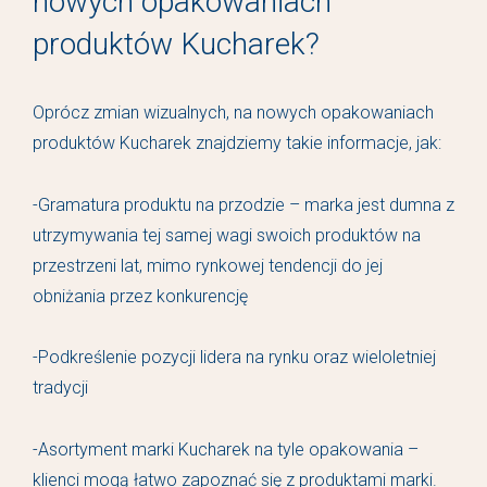
nowych opakowaniach
produktów Kucharek?
Oprócz zmian wizualnych, na nowych opakowaniach
produktów Kucharek znajdziemy takie informacje, jak:
-Gramatura produktu na przodzie – marka jest dumna z
utrzymywania tej samej wagi swoich produktów na
przestrzeni lat, mimo rynkowej tendencji do jej
obniżania przez konkurencję
-Podkreślenie pozycji lidera na rynku oraz wieloletniej
tradycji
-Asortyment marki Kucharek na tyle opakowania –
klienci mogą łatwo zapoznać się z produktami marki.