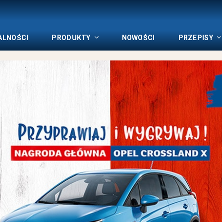
ALNOŚCI
PRODUKTY
NOWOŚCI
PRZEPISY